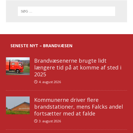
SENESTE NYT – BRANDVÆSEN
Brandvæsenerne brugte lidt
længere tid på at komme af sted i
2025
4. august 2026
Kommunerne driver flere
brandstationer, mens Falcks andel
fortsætter med at falde
3. august 2026