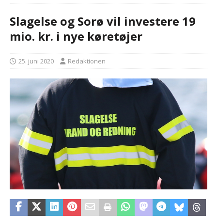
Slagelse og Sorø vil investere 19
mio. kr. i nye køretøjer
25. juni 2020
Redaktionen