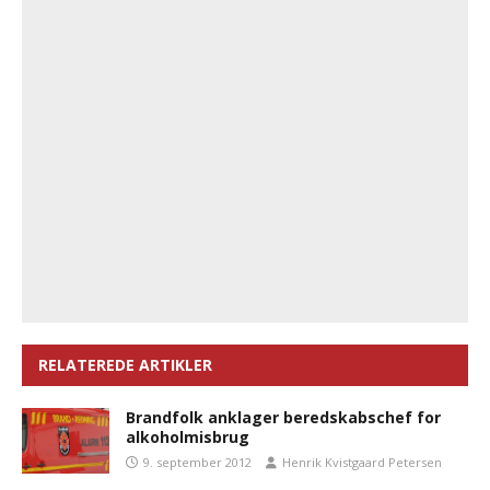
RELATEREDE ARTIKLER
Brandfolk anklager beredskabschef for
alkoholmisbrug
9. september 2012
Henrik Kvistgaard Petersen