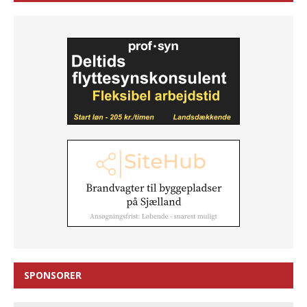
SPONSORER