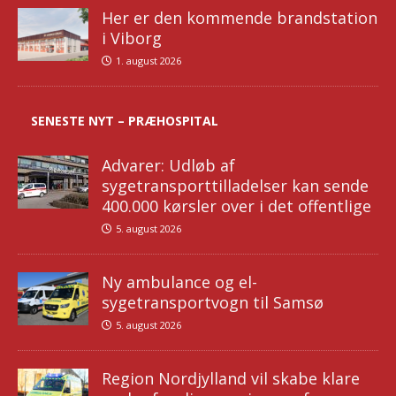
Her er den kommende brandstation
i Viborg
1. august 2026
SENESTE NYT – PRÆHOSPITAL
Advarer: Udløb af
sygetransporttilladelser kan sende
400.000 kørsler over i det offentlige
5. august 2026
Ny ambulance og el-
sygetransportvogn til Samsø
5. august 2026
Region Nordjylland vil skabe klare