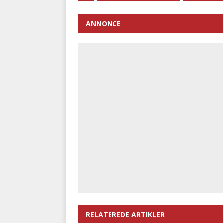
ANNONCE
RELATEREDE ARTIKLER