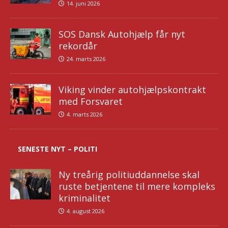
14. juni 2026
SOS Dansk Autohjælp får nyt
rekordår
24. marts 2026
Viking vinder autohjælpskontrakt
med Forsvaret
4. marts 2026
SENESTE NYT – POLITI
Ny treårig politiuddannelse skal
ruste betjentene til mere kompleks
kriminalitet
4. august 2026