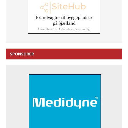
SPONSORER