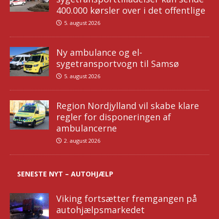
400.000 kørsler over i det offentlige
5. august 2026
Ny ambulance og el-
sygetransportvogn til Samsø
5. august 2026
Region Nordjylland vil skabe klare
regler for disponeringen af
ambulancerne
2. august 2026
SENESTE NYT – AUTOHJÆLP
Viking fortsætter fremgangen på
autohjælpsmarkedet