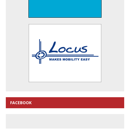
FACEBOOK