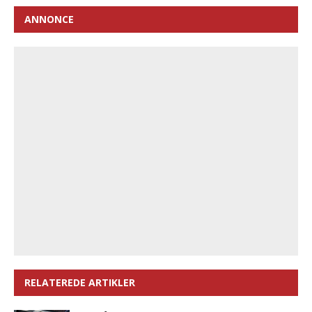
ANNONCE
RELATEREDE ARTIKLER