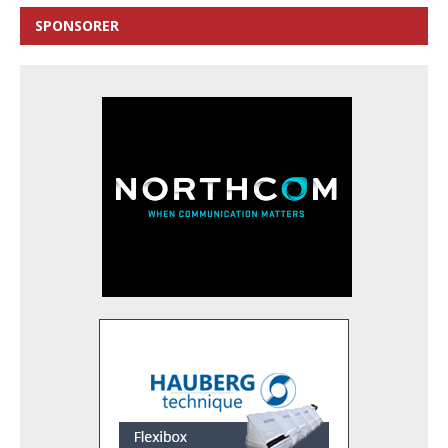
SPONSORER