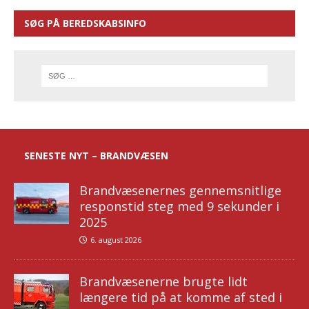
SØG PÅ BEREDSKABSINFO
SENESTE NYT – BRANDVÆSEN
Brandvæsenernes gennemsnitlige
responstid steg med 9 sekunder i
2025
6. august 2026
Brandvæsenerne brugte lidt
længere tid på at komme af sted i