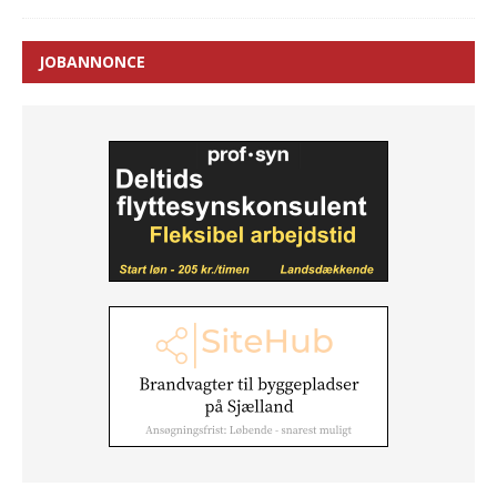
JOBANNONCE