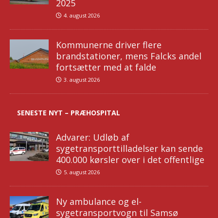
2025
4. august 2026
Kommunerne driver flere
brandstationer, mens Falcks andel
fortsætter med at falde
3. august 2026
SENESTE NYT – PRÆHOSPITAL
Advarer: Udløb af
sygetransporttilladelser kan sende
400.000 kørsler over i det offentlige
5. august 2026
Ny ambulance og el-
sygetransportvogn til Samsø