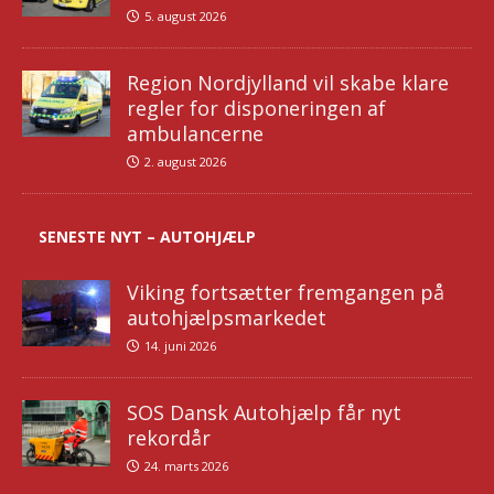
5. august 2026
Region Nordjylland vil skabe klare
regler for disponeringen af
ambulancerne
2. august 2026
SENESTE NYT – AUTOHJÆLP
Viking fortsætter fremgangen på
autohjælpsmarkedet
14. juni 2026
SOS Dansk Autohjælp får nyt
rekordår
24. marts 2026