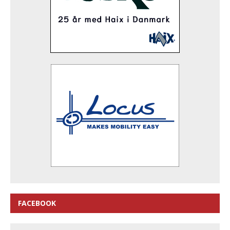
FACEBOOK