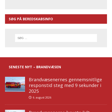
SØG PÅ BEREDSKABSINFO
SENESTE NYT – BRANDVÆSEN
Brandvæsenernes gennemsnitlige
responstid steg med 9 sekunder i
2025
6. august 2026