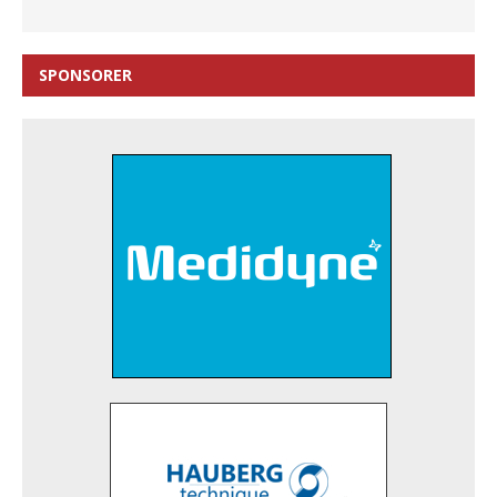
SPONSORER