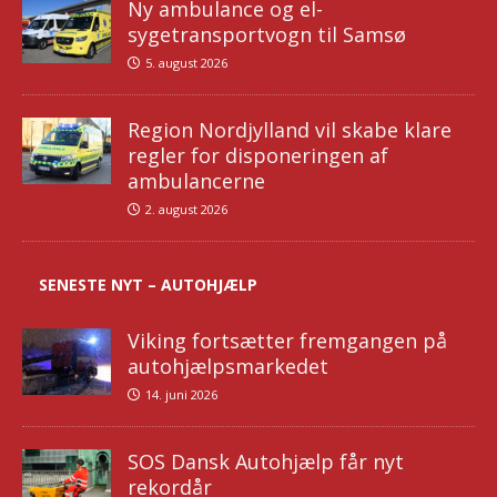
Ny ambulance og el-
sygetransportvogn til Samsø
5. august 2026
Region Nordjylland vil skabe klare
regler for disponeringen af
ambulancerne
2. august 2026
SENESTE NYT – AUTOHJÆLP
Viking fortsætter fremgangen på
autohjælpsmarkedet
14. juni 2026
SOS Dansk Autohjælp får nyt
rekordår