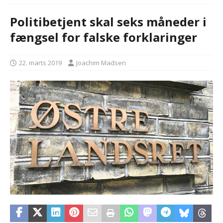
Politibetjent skal seks måneder i
fængsel for falske forklaringer
22. marts 2019
Joachim Madsen