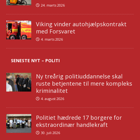
24. marts 2026
Viking vinder autohjælpskontrakt
med Forsvaret
4. marts 2026
SENESTE NYT – POLITI
Ny treårig politiuddannelse skal
ruste betjentene til mere kompleks
kriminalitet
4. august 2026
Politiet hædrede 17 borgere for
ekstraordinær handlekraft
30. juli 2026