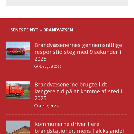
SENESTE NYT – BRANDVÆSEN
Brandvæsenernes gennemsnitlige
responstid steg med 9 sekunder i
2025
6. august 2026
Brandvæsenerne brugte lidt
længere tid på at komme af sted i
2025
4. august 2026
Kommunerne driver flere
brandstationer, mens Falcks andel