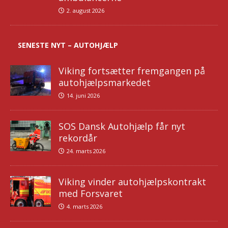
2. august 2026
SENESTE NYT – AUTOHJÆLP
Viking fortsætter fremgangen på
autohjælpsmarkedet
14. juni 2026
SOS Dansk Autohjælp får nyt
rekordår
24. marts 2026
Viking vinder autohjælpskontrakt
med Forsvaret
4. marts 2026