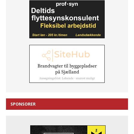
SPONSORER