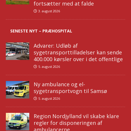
fortsætter med at falde
3. august 2026
SENESTE NYT – PRÆHOSPITAL
Advarer: Udløb af
sygetransporttilladelser kan sende
400.000 kørsler over i det offentlige
5. august 2026
Ny ambulance og el-
sygetransportvogn til Samsø
5. august 2026
Region Nordjylland vil skabe klare
regler for disponeringen af
ambulancerne