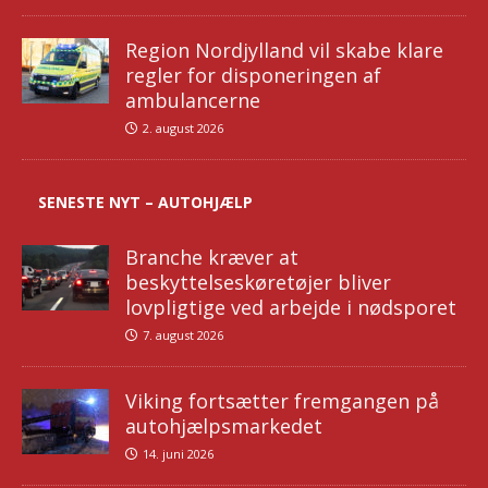
Region Nordjylland vil skabe klare
regler for disponeringen af
ambulancerne
2. august 2026
SENESTE NYT – AUTOHJÆLP
Branche kræver at
beskyttelseskøretøjer bliver
lovpligtige ved arbejde i nødsporet
7. august 2026
Viking fortsætter fremgangen på
autohjælpsmarkedet
14. juni 2026