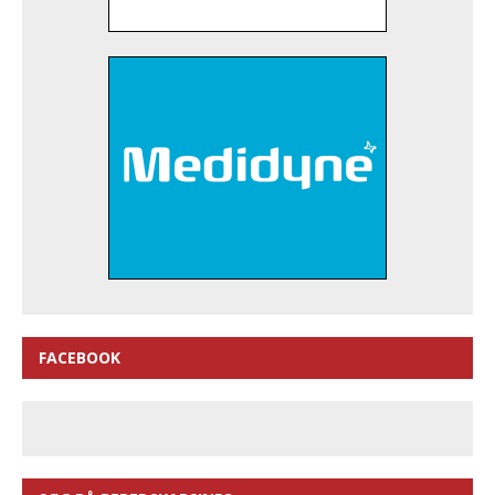
FACEBOOK