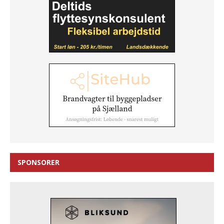
SPONSORER