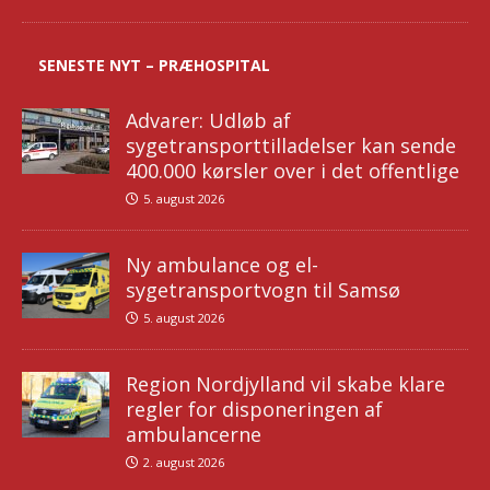
SENESTE NYT – PRÆHOSPITAL
Advarer: Udløb af
sygetransporttilladelser kan sende
400.000 kørsler over i det offentlige
5. august 2026
Ny ambulance og el-
sygetransportvogn til Samsø
5. august 2026
Region Nordjylland vil skabe klare
regler for disponeringen af
ambulancerne
2. august 2026