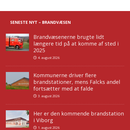
SENESTE NYT – BRANDVÆSEN
Brandvæsenerne brugte lidt
længere tid på at komme af sted i
2025
4. august 2026
Kommunerne driver flere
brandstationer, mens Falcks andel
fortsætter med at falde
3. august 2026
Her er den kommende brandstation
i Viborg
1. august 2026