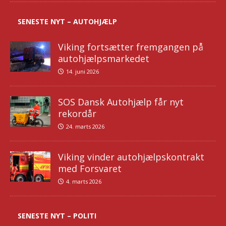
SENESTE NYT – AUTOHJÆLP
Viking fortsætter fremgangen på
autohjælpsmarkedet
14. juni 2026
SOS Dansk Autohjælp får nyt
rekordår
24. marts 2026
Viking vinder autohjælpskontrakt
med Forsvaret
4. marts 2026
SENESTE NYT – POLITI