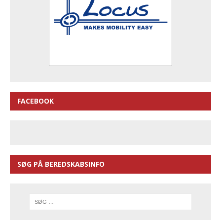
FACEBOOK
SØG PÅ BEREDSKABSINFO