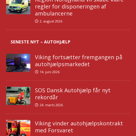
regler for disponeringen af
ambulancerne
2. august 2026
SENESTE NYT – AUTOHJÆLP
Viking fortsætter fremgangen på
autohjælpsmarkedet
14. juni 2026
SOS Dansk Autohjælp får nyt
rekordår
24. marts 2026
Viking vinder autohjælpskontrakt
med Forsvaret