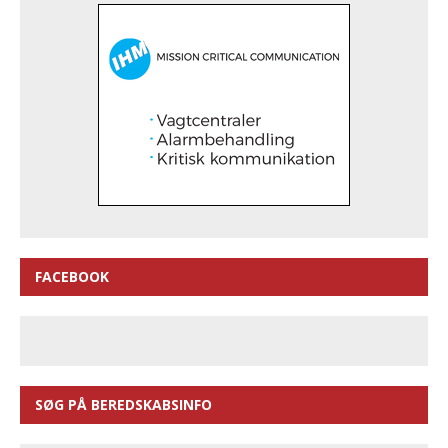
FACEBOOK
SØG PÅ BEREDSKABSINFO