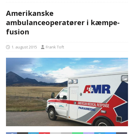
Amerikanske
ambulanceoperatører i kæmpe-
fusion
1. august 2015
Frank Toft