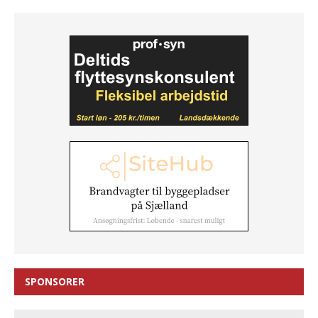
SPONSORER