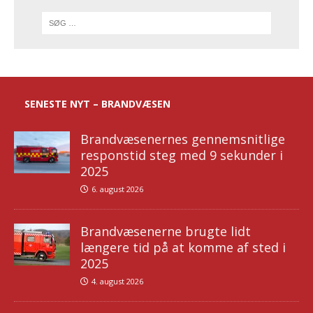
SENESTE NYT – BRANDVÆSEN
Brandvæsenernes gennemsnitlige
responstid steg med 9 sekunder i
2025
6. august 2026
Brandvæsenerne brugte lidt
længere tid på at komme af sted i
2025
4. august 2026