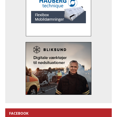
FACEBOOK