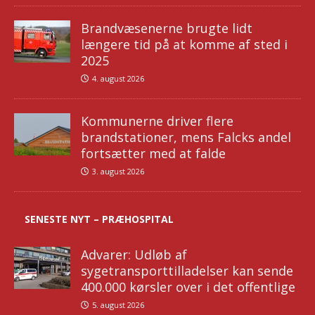
Brandvæsenerne brugte lidt
længere tid på at komme af sted i
2025
4. august 2026
Kommunerne driver flere
brandstationer, mens Falcks andel
fortsætter med at falde
3. august 2026
SENESTE NYT – PRÆHOSPITAL
Advarer: Udløb af
sygetransporttilladelser kan sende
400.000 kørsler over i det offentlige
5. august 2026