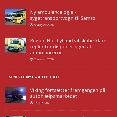
Ny ambulance og el-
sygetransportvogn til Samsø
5. august 2026
Region Nordjylland vil skabe klare
regler for disponeringen af
ambulancerne
2. august 2026
SENESTE NYT – AUTOHJÆLP
Viking fortsætter fremgangen på
autohjælpsmarkedet
14. juni 2026