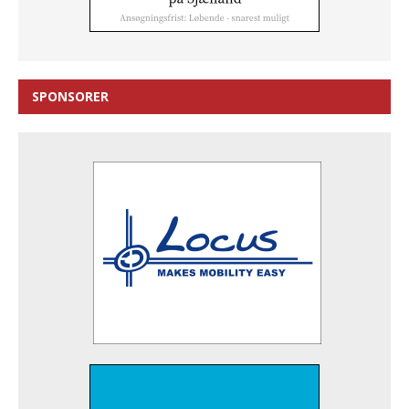
SPONSORER