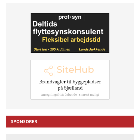
SPONSORER