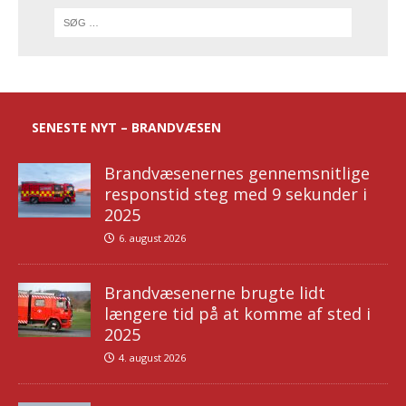
SENESTE NYT – BRANDVÆSEN
Brandvæsenernes gennemsnitlige
responstid steg med 9 sekunder i
2025
6. august 2026
Brandvæsenerne brugte lidt
længere tid på at komme af sted i
2025
4. august 2026