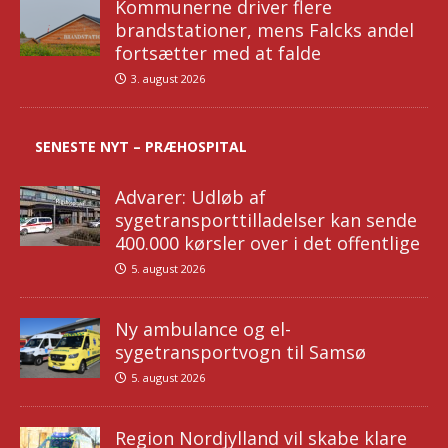
Kommunerne driver flere
brandstationer, mens Falcks andel
fortsætter med at falde
3. august 2026
SENESTE NYT – PRÆHOSPITAL
Advarer: Udløb af
sygetransporttilladelser kan sende
400.000 kørsler over i det offentlige
5. august 2026
Ny ambulance og el-
sygetransportvogn til Samsø
5. august 2026
Region Nordjylland vil skabe klare