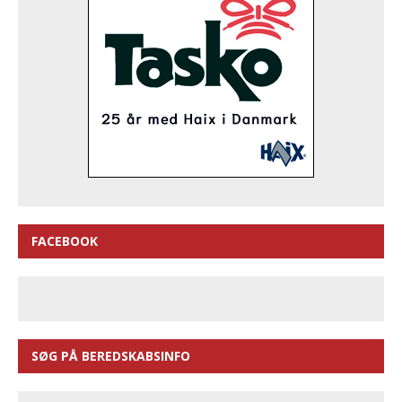
FACEBOOK
SØG PÅ BEREDSKABSINFO