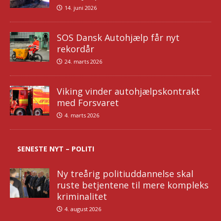
14. juni 2026
SOS Dansk Autohjælp får nyt
rekordår
24. marts 2026
Viking vinder autohjælpskontrakt
med Forsvaret
4. marts 2026
SENESTE NYT – POLITI
Ny treårig politiuddannelse skal
ruste betjentene til mere kompleks
kriminalitet
4. august 2026