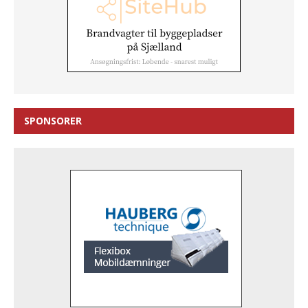
SPONSORER