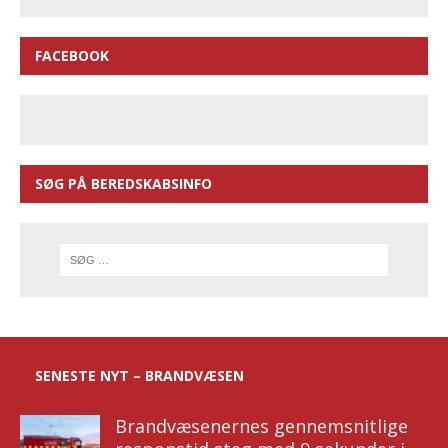
FACEBOOK
SØG PÅ BEREDSKABSINFO
SENESTE NYT – BRANDVÆSEN
Brandvæsenernes gennemsnitlige