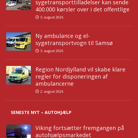
sygetransporttilladelser kan sende
400.000 kørsler over i det offentlige
5. august 2026
Ny ambulance og el-
sygetransportvogn til Samsø
5. august 2026
Region Nordjylland vil skabe klare
regler for disponeringen af
ambulancerne
2. august 2026
SENESTE NYT – AUTOHJÆLP
Viking fortsætter fremgangen på
autohjælpsmarkedet