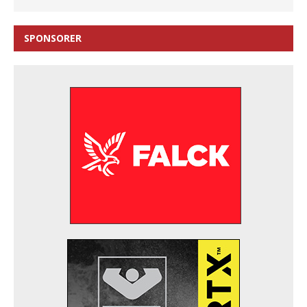
SPONSORER