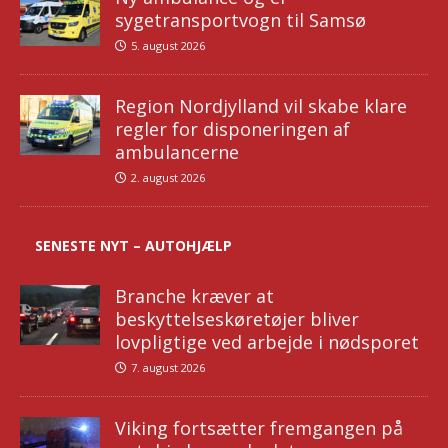
sygetransportvogn til Samsø
5. august 2026
Region Nordjylland vil skabe klare
regler for disponeringen af
ambulancerne
2. august 2026
SENESTE NYT – AUTOHJÆLP
Branche kræver at
beskyttelseskøretøjer bliver
lovpligtige ved arbejde i nødsporet
7. august 2026
Viking fortsætter fremgangen på