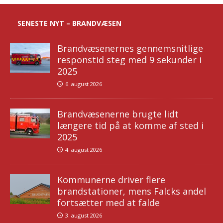
SENESTE NYT – BRANDVÆSEN
Brandvæsenernes gennemsnitlige
responstid steg med 9 sekunder i
2025
6. august 2026
Brandvæsenerne brugte lidt
længere tid på at komme af sted i
2025
4. august 2026
Kommunerne driver flere
brandstationer, mens Falcks andel
fortsætter med at falde
3. august 2026