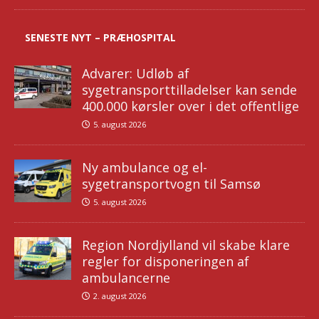
SENESTE NYT – PRÆHOSPITAL
Advarer: Udløb af
sygetransporttilladelser kan sende
400.000 kørsler over i det offentlige
5. august 2026
Ny ambulance og el-
sygetransportvogn til Samsø
5. august 2026
Region Nordjylland vil skabe klare
regler for disponeringen af
ambulancerne
2. august 2026