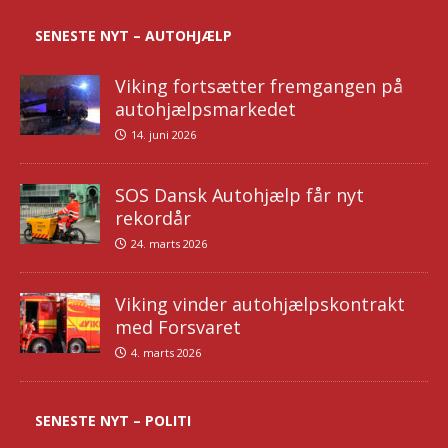
SENESTE NYT – AUTOHJÆLP
Viking fortsætter fremgangen på
autohjælpsmarkedet
14. juni 2026
SOS Dansk Autohjælp får nyt
rekordår
24. marts 2026
Viking vinder autohjælpskontrakt
med Forsvaret
4. marts 2026
SENESTE NYT – POLITI