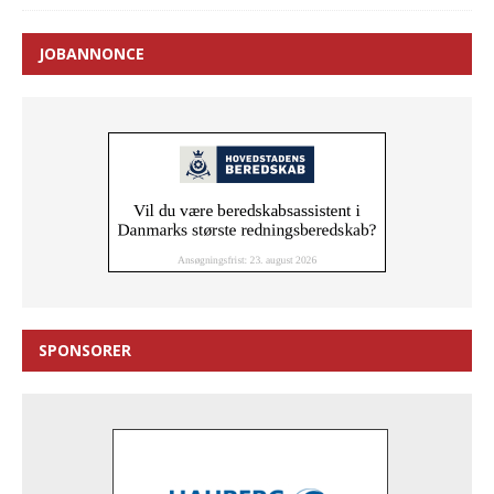
JOBANNONCE
SPONSORER