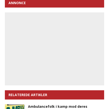
ANNONCE
RELATEREDE ARTIKLER
Ambulancefolk i kamp mod deres