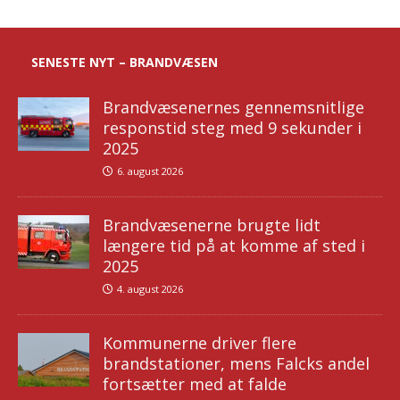
SENESTE NYT – BRANDVÆSEN
Brandvæsenernes gennemsnitlige
responstid steg med 9 sekunder i
2025
6. august 2026
Brandvæsenerne brugte lidt
længere tid på at komme af sted i
2025
4. august 2026
Kommunerne driver flere
brandstationer, mens Falcks andel
fortsætter med at falde