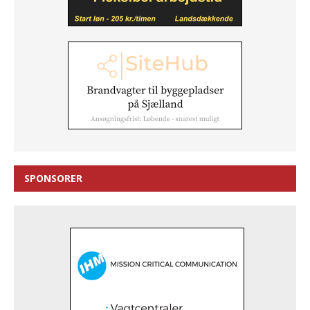
SPONSORER