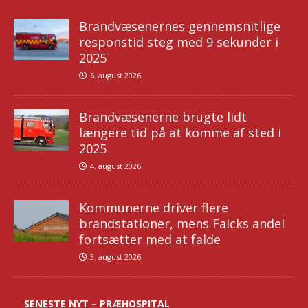
Brandvæsenernes gennemsnitlige
responstid steg med 9 sekunder i
2025
6. august 2026
Brandvæsenerne brugte lidt
længere tid på at komme af sted i
2025
4. august 2026
Kommunerne driver flere
brandstationer, mens Falcks andel
fortsætter med at falde
3. august 2026
SENESTE NYT – PRÆHOSPITAL