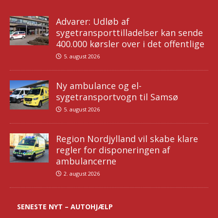
Advarer: Udløb af
sygetransporttilladelser kan sende
400.000 kørsler over i det offentlige
5. august 2026
Ny ambulance og el-
sygetransportvogn til Samsø
5. august 2026
Region Nordjylland vil skabe klare
regler for disponeringen af
ambulancerne
2. august 2026
SENESTE NYT – AUTOHJÆLP