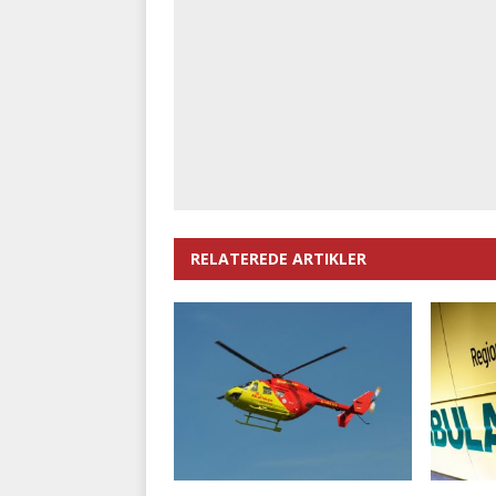
RELATEREDE ARTIKLER