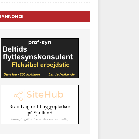
BANNONCE