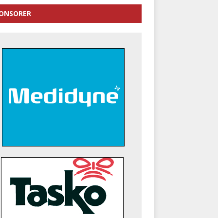
ONSORER