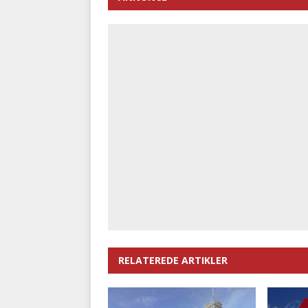
RELATEREDE ARTIKLER