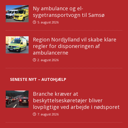
Ny ambulance og el-
sygetransportvogn til Samsø
5. august 2026
Region Nordjylland vil skabe klare
regler for disponeringen af
ambulancerne
2. august 2026
SENESTE NYT – AUTOHJÆLP
Branche kræver at
beskyttelseskøretøjer bliver
lovpligtige ved arbejde i nødsporet
7. august 2026