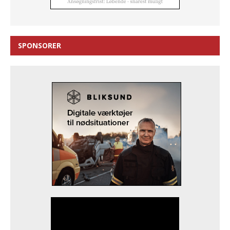
SPONSORER