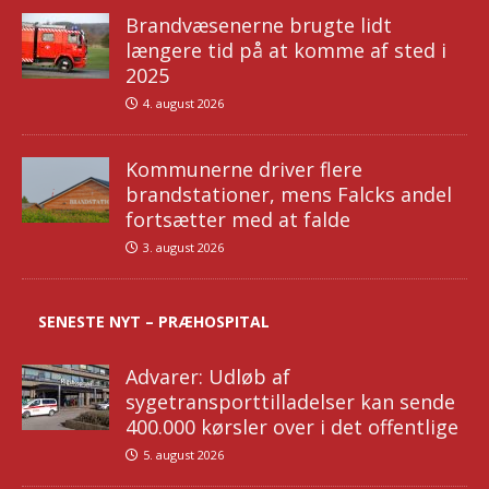
Brandvæsenerne brugte lidt
længere tid på at komme af sted i
2025
4. august 2026
Kommunerne driver flere
brandstationer, mens Falcks andel
fortsætter med at falde
3. august 2026
SENESTE NYT – PRÆHOSPITAL
Advarer: Udløb af
sygetransporttilladelser kan sende
400.000 kørsler over i det offentlige
5. august 2026