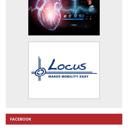
FACEBOOK