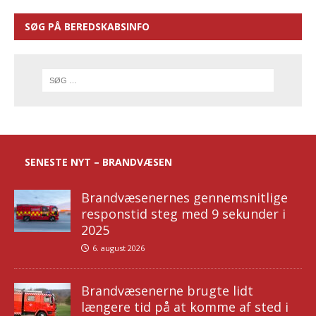
SØG PÅ BEREDSKABSINFO
SENESTE NYT – BRANDVÆSEN
Brandvæsenernes gennemsnitlige
responstid steg med 9 sekunder i
2025
6. august 2026
Brandvæsenerne brugte lidt
længere tid på at komme af sted i