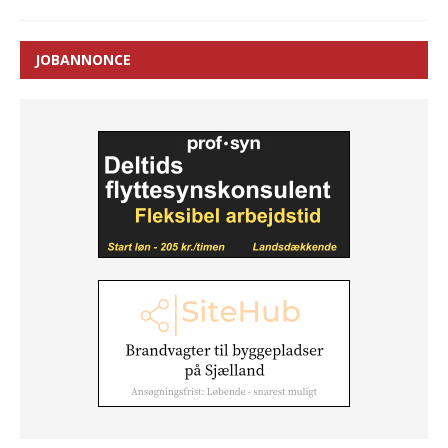
JOBANNONCE