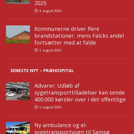
2025
4. august 2026
Kommunerne driver flere
brandstationer, mens Falcks andel
fortsætter med at falde
3. august 2026
SENESTE NYT – PRÆHOSPITAL
Advarer: Udløb af
sygetransporttilladelser kan sende
400.000 kørsler over i det offentlige
5. august 2026
Ny ambulance og el-
sygetransportvogn til Samsø