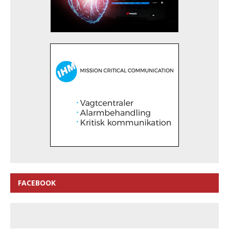
FACEBOOK