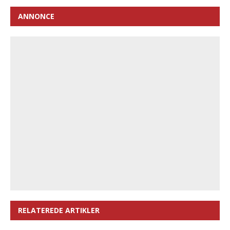
ANNONCE
RELATEREDE ARTIKLER