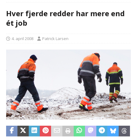
Hver fjerde redder har mere end
ét job
4. april 2008
Patrick Larsen