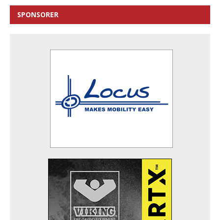
SPONSORER