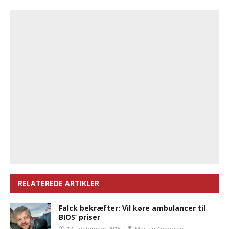
RELATEREDE ARTIKLER
Falck bekræfter: Vil køre ambulancer til
BIOS’ priser
12. september 2015
Morten Andersen