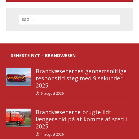
SENESTE NYT – BRANDVÆSEN
Brandvæsenernes gennemsnitlige
responstid steg med 9 sekunder i
2025
6. august 2026
Brandvæsenerne brugte lidt
længere tid på at komme af sted i
2025
4. august 2026