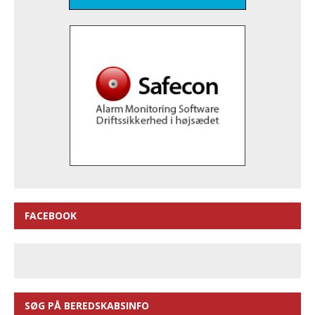
FACEBOOK
SØG PÅ BEREDSKABSINFO