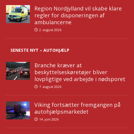
Region Nordjylland vil skabe klare
regler for disponeringen af
ambulancerne
2. august 2026
SENESTE NYT – AUTOHJÆLP
Branche kræver at
beskyttelseskøretøjer bliver
lovpligtige ved arbejde i nødsporet
7. august 2026
Viking fortsætter fremgangen på
autohjælpsmarkedet
14. juni 2026