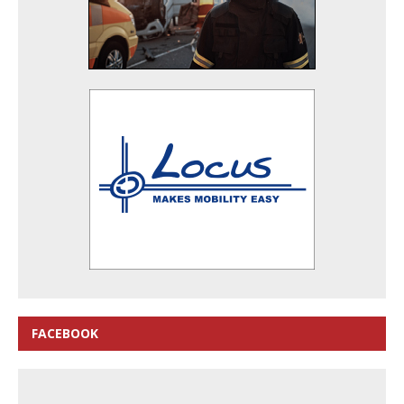
FACEBOOK