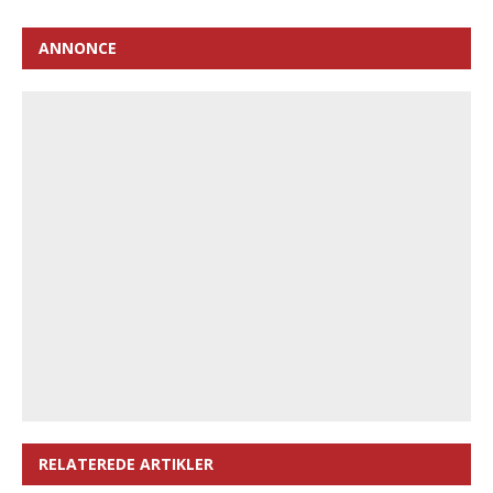
ANNONCE
RELATEREDE ARTIKLER