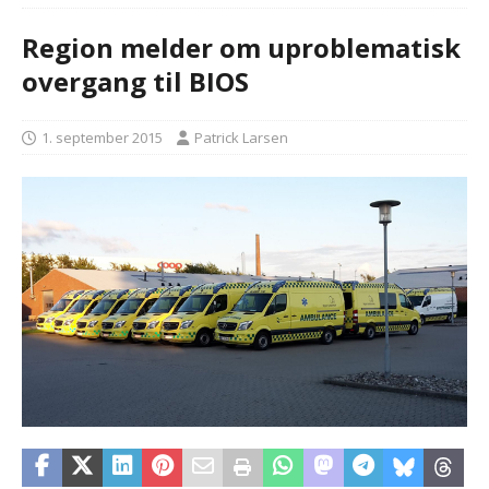
Region melder om uproblematisk
overgang til BIOS
1. september 2015
Patrick Larsen