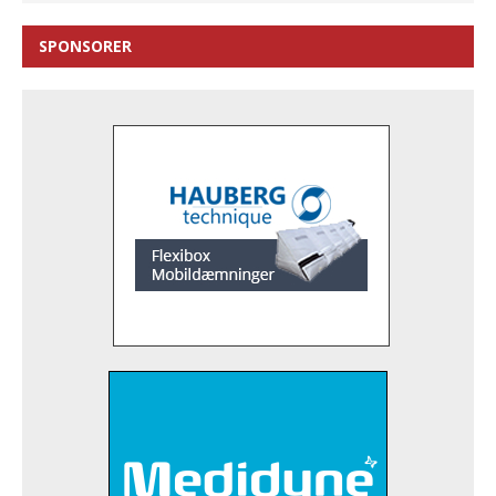
SPONSORER