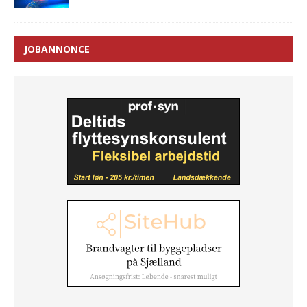
JOBANNONCE