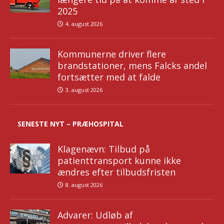
2025
4. august 2026
Kommunerne driver flere
brandstationer, mens Falcks andel
fortsætter med at falde
3. august 2026
SENESTE NYT – PRÆHOSPITAL
Klagenævn: Tilbud på
patienttransport kunne ikke
ændres efter tilbudsfristen
8. august 2026
Advarer: Udløb af