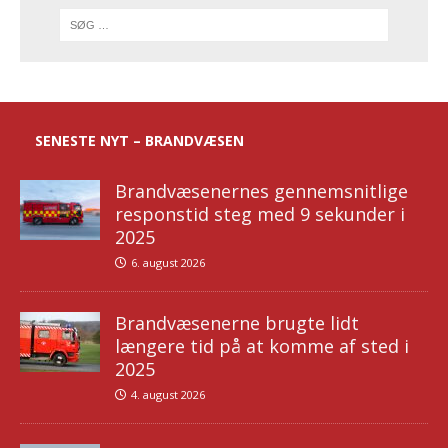
SENESTE NYT – BRANDVÆSEN
Brandvæsenernes gennemsnitlige
responstid steg med 9 sekunder i
2025
6. august 2026
Brandvæsenerne brugte lidt
længere tid på at komme af sted i
2025
4. august 2026