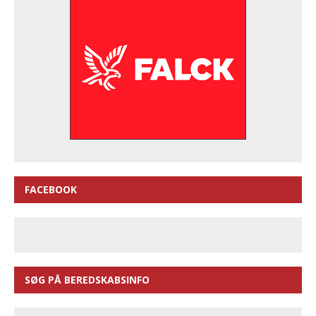
FACEBOOK
SØG PÅ BEREDSKABSINFO