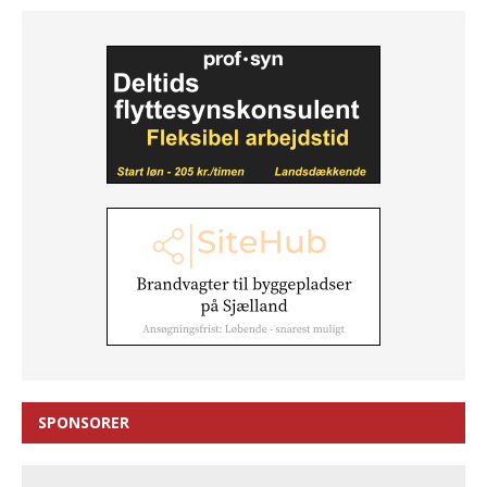
SPONSORER