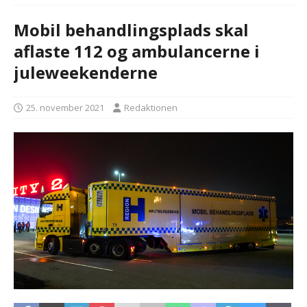
Mobil behandlingsplads skal
aflaste 112 og ambulancerne i
juleweekenderne
25. november 2021
Redaktionen