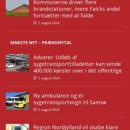
Kommunerne driver flere
brandstationer, mens Falcks andel
fortsætter med at falde
3. august 2026
SENESTE NYT – PRÆHOSPITAL
Advarer: Udløb af
sygetransporttilladelser kan sende
400.000 kørsler over i det offentlige
5. august 2026
Ny ambulance og el-
sygetransportvogn til Samsø
5. august 2026
Region Nordjylland vil skabe klare