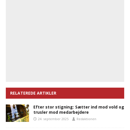
RELATEREDE ARTIKLER
Efter stor stigning: Sætter ind mod vold og
trusler mod medarbejdere
24. september 2025
Redaktionen