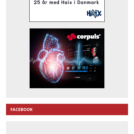
FACEBOOK