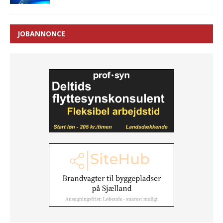
JOBANNONCE