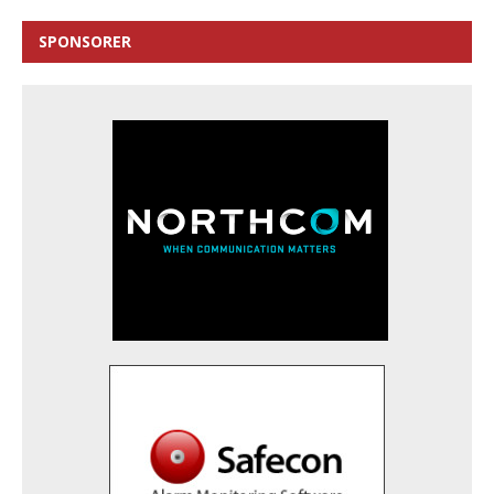
SPONSORER