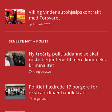
Viking vinder autohjælpskontrakt
med Forsvaret
4. marts 2026
SENESTE NYT – POLITI
Ny treårig politiuddannelse skal
ruste betjentene til mere kompleks
kriminalitet
4. august 2026
Politiet hædrede 17 borgere for
ekstraordinær handlekraft
30. juli 2026