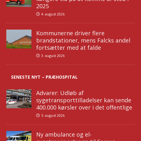
2025
4. august 2026
Kommunerne driver flere
brandstationer, mens Falcks andel
fortsætter med at falde
3. august 2026
SENESTE NYT – PRÆHOSPITAL
Advarer: Udløb af
sygetransporttilladelser kan sende
400.000 kørsler over i det offentlige
5. august 2026
Ny ambulance og el-