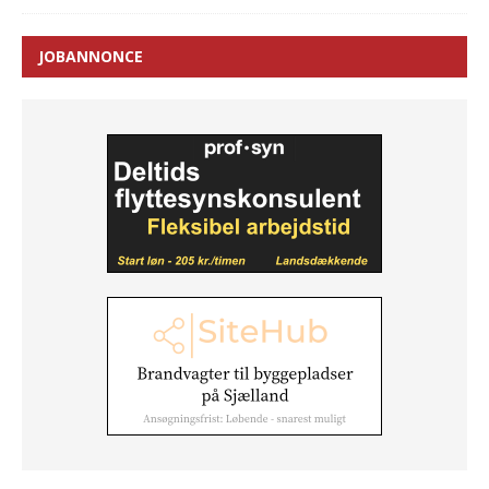
JOBANNONCE