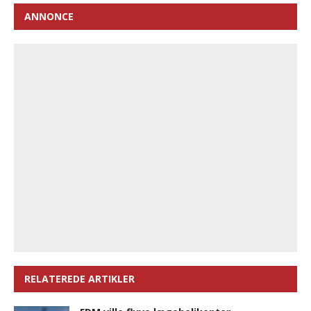
ANNONCE
RELATEREDE ARTIKLER