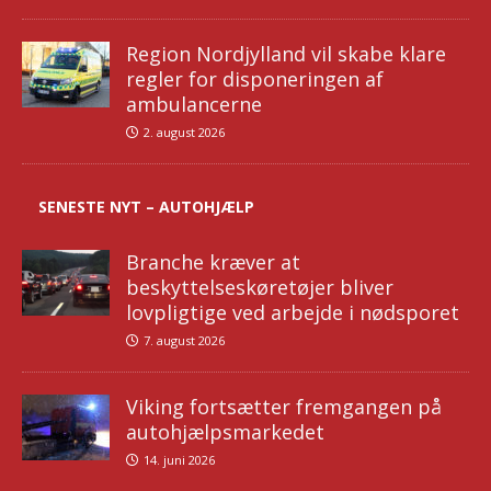
Region Nordjylland vil skabe klare
regler for disponeringen af
ambulancerne
2. august 2026
SENESTE NYT – AUTOHJÆLP
Branche kræver at
beskyttelseskøretøjer bliver
lovpligtige ved arbejde i nødsporet
7. august 2026
Viking fortsætter fremgangen på
autohjælpsmarkedet
14. juni 2026