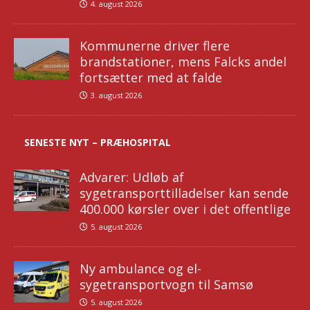
4. august 2026
Kommunerne driver flere
brandstationer, mens Falcks andel
fortsætter med at falde
3. august 2026
SENESTE NYT – PRÆHOSPITAL
Advarer: Udløb af
sygetransporttilladelser kan sende
400.000 kørsler over i det offentlige
5. august 2026
Ny ambulance og el-
sygetransportvogn til Samsø
5. august 2026