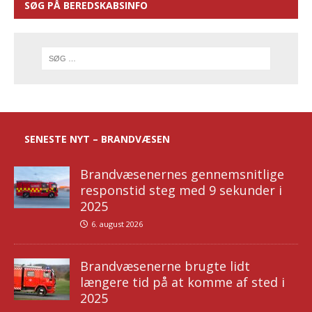
SØG PÅ BEREDSKABSINFO
SENESTE NYT – BRANDVÆSEN
Brandvæsenernes gennemsnitlige
responstid steg med 9 sekunder i
2025
6. august 2026
Brandvæsenerne brugte lidt
længere tid på at komme af sted i
2025