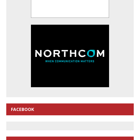
FACEBOOK