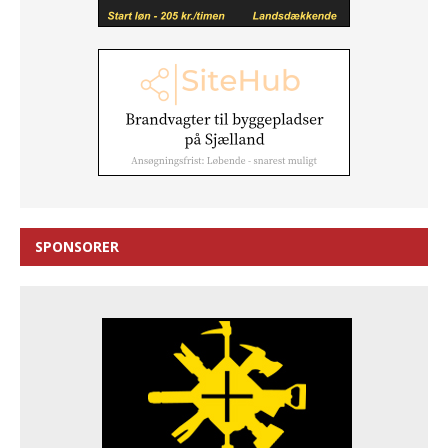
SPONSORER