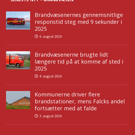
Brandvæsenernes gennemsnitlige
responstid steg med 9 sekunder i
2025
6. august 2026
Brandvæsenerne brugte lidt
længere tid på at komme af sted i
2025
4. august 2026
Kommunerne driver flere
brandstationer, mens Falcks andel
fortsætter med at falde
3. august 2026