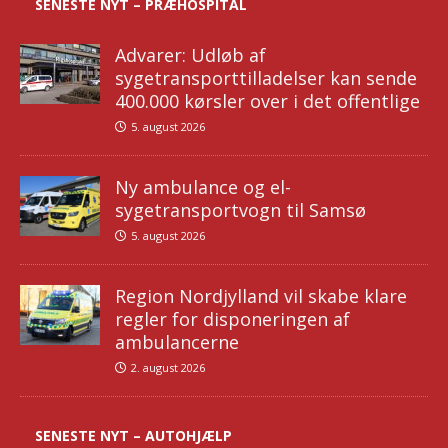
SENESTE NYT – PRÆHOSPITAL
Advarer: Udløb af
sygetransporttilladelser kan sende
400.000 kørsler over i det offentlige
5. august 2026
Ny ambulance og el-
sygetransportvogn til Samsø
5. august 2026
Region Nordjylland vil skabe klare
regler for disponeringen af
ambulancerne
2. august 2026
SENESTE NYT – AUTOHJÆLP