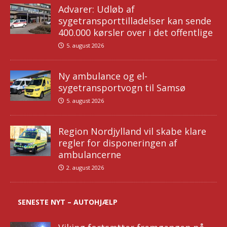
Advarer: Udløb af
sygetransporttilladelser kan sende
400.000 kørsler over i det offentlige
5. august 2026
Ny ambulance og el-
sygetransportvogn til Samsø
5. august 2026
Region Nordjylland vil skabe klare
regler for disponeringen af
ambulancerne
2. august 2026
SENESTE NYT – AUTOHJÆLP