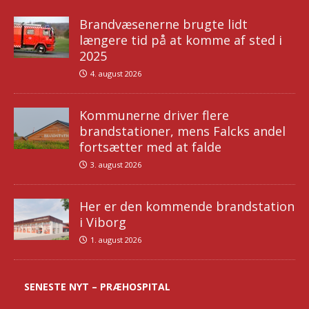
Brandvæsenerne brugte lidt
længere tid på at komme af sted i
2025
4. august 2026
Kommunerne driver flere
brandstationer, mens Falcks andel
fortsætter med at falde
3. august 2026
Her er den kommende brandstation
i Viborg
1. august 2026
SENESTE NYT – PRÆHOSPITAL