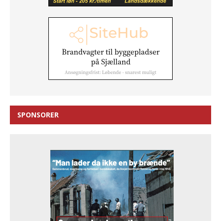
SPONSORER