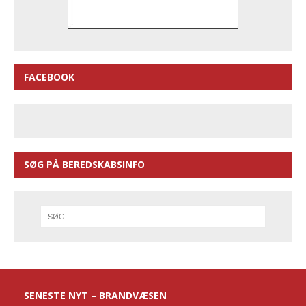
FACEBOOK
SØG PÅ BEREDSKABSINFO
SENESTE NYT – BRANDVÆSEN