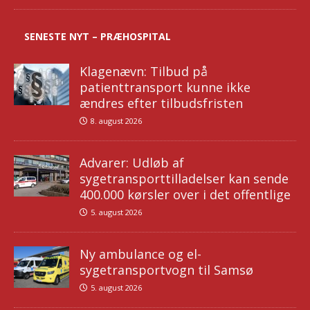
SENESTE NYT – PRÆHOSPITAL
Klagenævn: Tilbud på
patienttransport kunne ikke
ændres efter tilbudsfristen
8. august 2026
Advarer: Udløb af
sygetransporttilladelser kan sende
400.000 kørsler over i det offentlige
5. august 2026
Ny ambulance og el-
sygetransportvogn til Samsø
5. august 2026