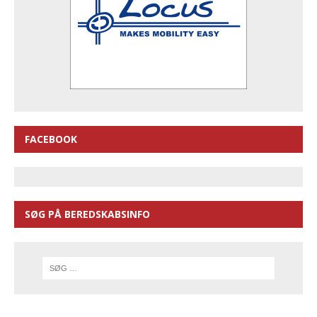
FACEBOOK
SØG PÅ BEREDSKABSINFO