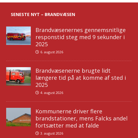
SENESTE NYT – BRANDVÆSEN
Brandvæsenernes gennemsnitlige
responstid steg med 9 sekunder i
2025
6. august 2026
Brandvæsenerne brugte lidt
længere tid på at komme af sted i
2025
4. august 2026
Kommunerne driver flere
brandstationer, mens Falcks andel
fortsætter med at falde
3. august 2026