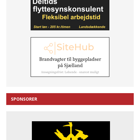
SPONSORER