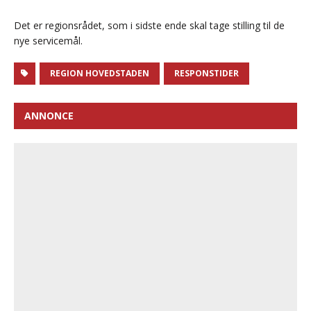
Det er regionsrådet, som i sidste ende skal tage stilling til de
nye servicemål.
REGION HOVEDSTADEN
RESPONSTIDER
ANNONCE