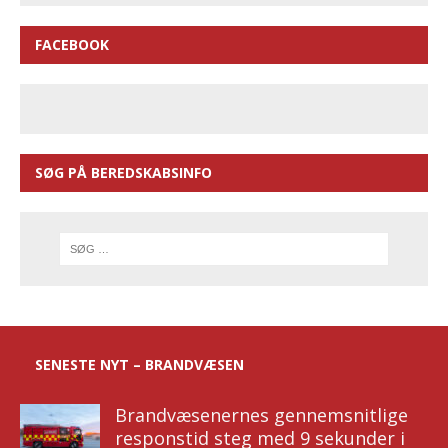
FACEBOOK
SØG PÅ BEREDSKABSINFO
SENESTE NYT – BRANDVÆSEN
Brandvæsenernes gennemsnitlige
responstid steg med 9 sekunder i