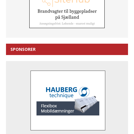
SPONSORER