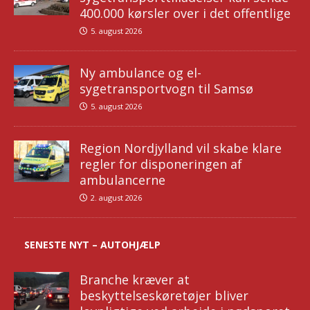
400.000 kørsler over i det offentlige
5. august 2026
Ny ambulance og el-
sygetransportvogn til Samsø
5. august 2026
Region Nordjylland vil skabe klare
regler for disponeringen af
ambulancerne
2. august 2026
SENESTE NYT – AUTOHJÆLP
Branche kræver at
beskyttelseskøretøjer bliver