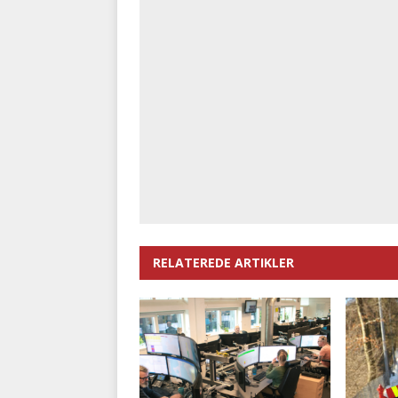
RELATEREDE ARTIKLER