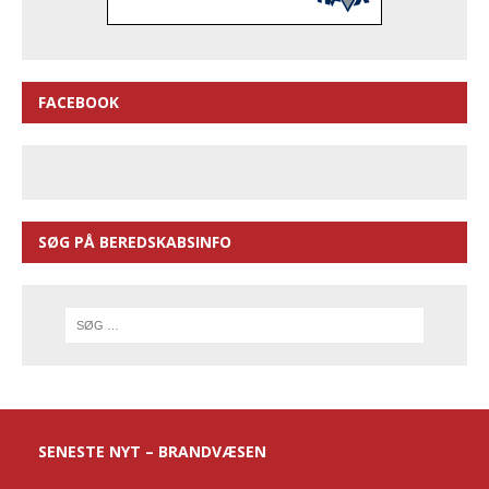
FACEBOOK
SØG PÅ BEREDSKABSINFO
SENESTE NYT – BRANDVÆSEN