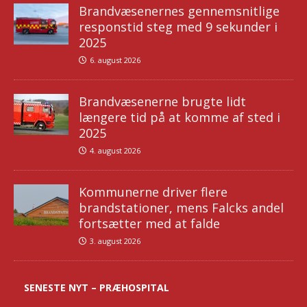
Brandvæsenernes gennemsnitlige
responstid steg med 9 sekunder i
2025
6. august 2026
Brandvæsenerne brugte lidt
længere tid på at komme af sted i
2025
4. august 2026
Kommunerne driver flere
brandstationer, mens Falcks andel
fortsætter med at falde
3. august 2026
SENESTE NYT – PRÆHOSPITAL