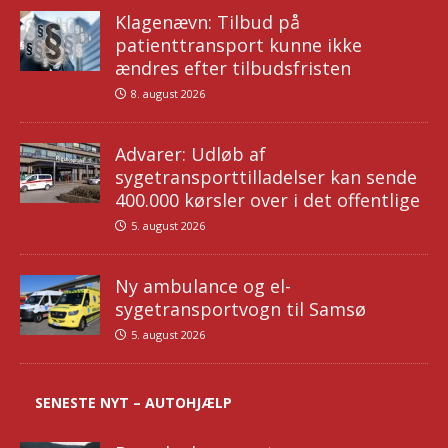
Klagenævn: Tilbud på
patienttransport kunne ikke
ændres efter tilbudsfristen
8. august 2026
Advarer: Udløb af
sygetransporttilladelser kan sende
400.000 kørsler over i det offentlige
5. august 2026
Ny ambulance og el-
sygetransportvogn til Samsø
5. august 2026
SENESTE NYT – AUTOHJÆLP