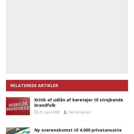
RELATEREDE ARTIKLER
Kritik af udlån af køretøjer til strejkende
brandfolk
29. april 2008
Patrick Larsen
Ny overenskomst til 4.000 privatansatte