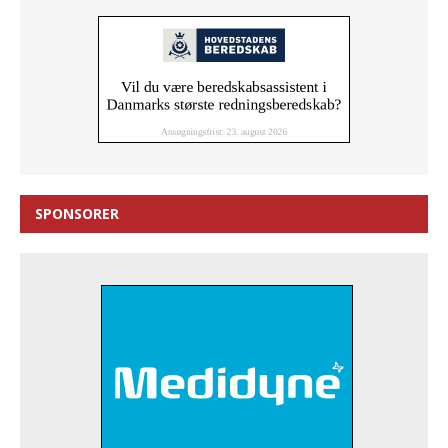
SPONSORER