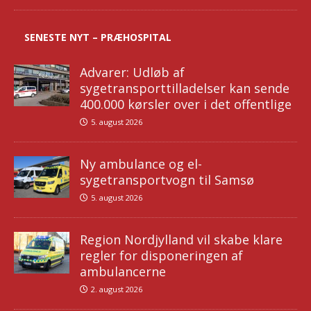
SENESTE NYT – PRÆHOSPITAL
Advarer: Udløb af
sygetransporttilladelser kan sende
400.000 kørsler over i det offentlige
5. august 2026
Ny ambulance og el-
sygetransportvogn til Samsø
5. august 2026
Region Nordjylland vil skabe klare
regler for disponeringen af
ambulancerne
2. august 2026