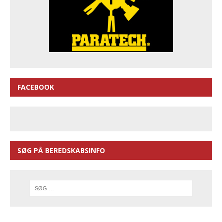
FACEBOOK
SØG PÅ BEREDSKABSINFO