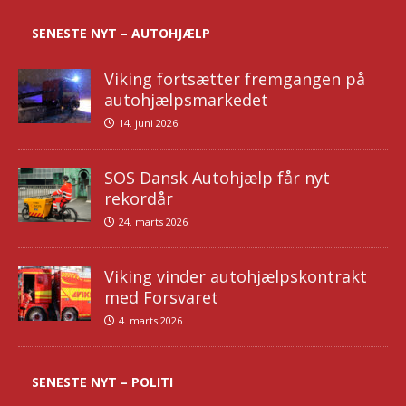
SENESTE NYT – AUTOHJÆLP
Viking fortsætter fremgangen på
autohjælpsmarkedet
14. juni 2026
SOS Dansk Autohjælp får nyt
rekordår
24. marts 2026
Viking vinder autohjælpskontrakt
med Forsvaret
4. marts 2026
SENESTE NYT – POLITI