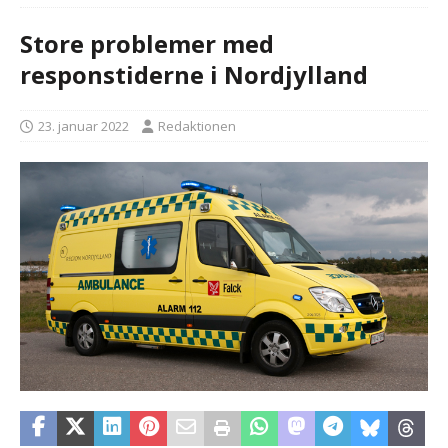
Store problemer med
responstiderne i Nordjylland
23. januar 2022
Redaktionen