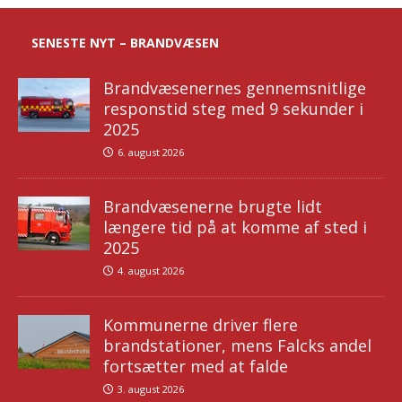
SENESTE NYT – BRANDVÆSEN
Brandvæsenernes gennemsnitlige
responstid steg med 9 sekunder i
2025
6. august 2026
Brandvæsenerne brugte lidt
længere tid på at komme af sted i
2025
4. august 2026
Kommunerne driver flere
brandstationer, mens Falcks andel
fortsætter med at falde
3. august 2026