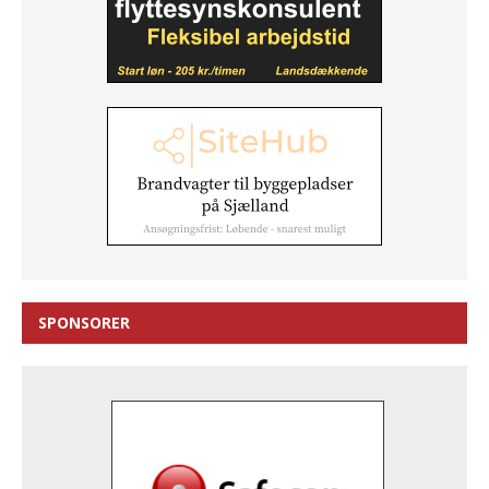
SPONSORER