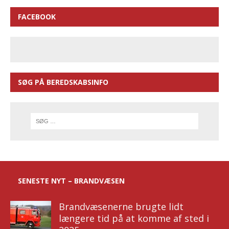
FACEBOOK
SØG PÅ BEREDSKABSINFO
SENESTE NYT – BRANDVÆSEN
Brandvæsenerne brugte lidt
længere tid på at komme af sted i