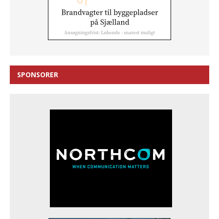
SPONSORER