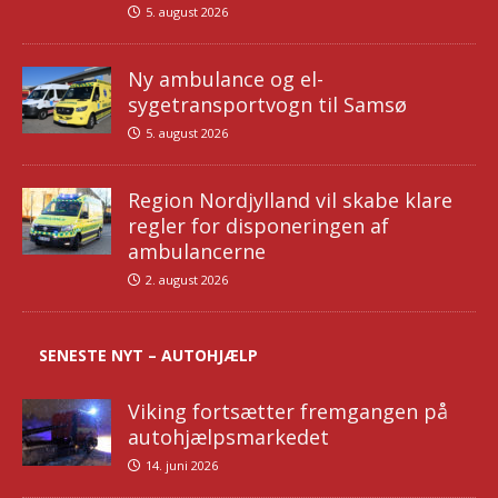
5. august 2026
Ny ambulance og el-
sygetransportvogn til Samsø
5. august 2026
Region Nordjylland vil skabe klare
regler for disponeringen af
ambulancerne
2. august 2026
SENESTE NYT – AUTOHJÆLP
Viking fortsætter fremgangen på
autohjælpsmarkedet
14. juni 2026