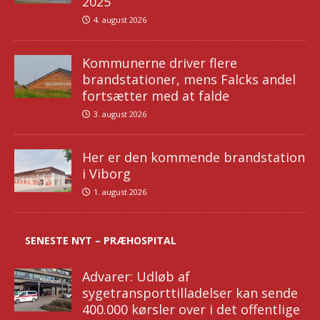
2025
4. august 2026
Kommunerne driver flere
brandstationer, mens Falcks andel
fortsætter med at falde
3. august 2026
Her er den kommende brandstation
i Viborg
1. august 2026
SENESTE NYT – PRÆHOSPITAL
Advarer: Udløb af
sygetransporttilladelser kan sende
400.000 kørsler over i det offentlige