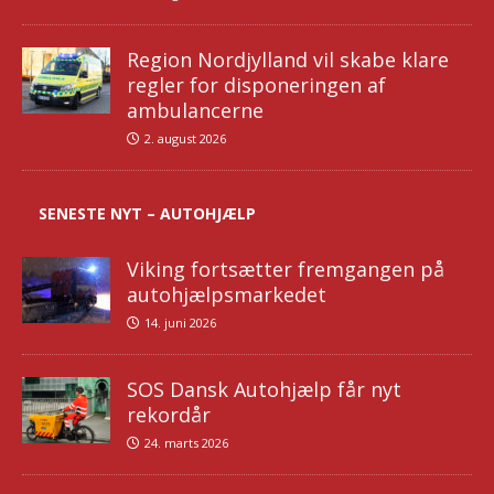
Region Nordjylland vil skabe klare
regler for disponeringen af
ambulancerne
2. august 2026
SENESTE NYT – AUTOHJÆLP
Viking fortsætter fremgangen på
autohjælpsmarkedet
14. juni 2026
SOS Dansk Autohjælp får nyt
rekordår
24. marts 2026