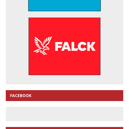
FACEBOOK