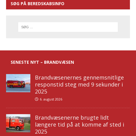
SØG PÅ BEREDSKABSINFO
SENESTE NYT – BRANDVÆSEN
Brandvæsenernes gennemsnitlige
responstid steg med 9 sekunder i
2025
6. august 2026
Brandvæsenerne brugte lidt
længere tid på at komme af sted i
2025