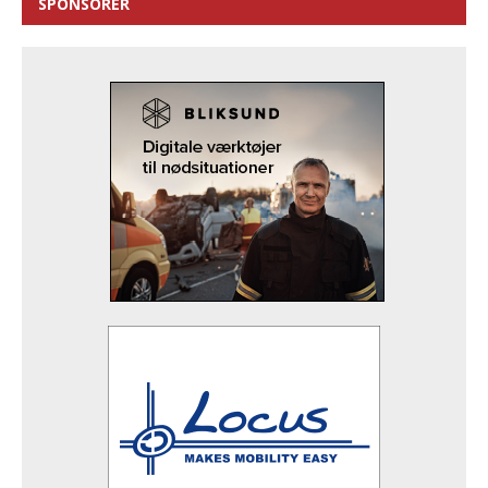
SPONSORER