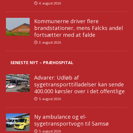
4. august 2026
Kommunerne driver flere
brandstationer, mens Falcks andel
fortsætter med at falde
3. august 2026
SENESTE NYT – PRÆHOSPITAL
Advarer: Udløb af
sygetransporttilladelser kan sende
400.000 kørsler over i det offentlige
5. august 2026
Ny ambulance og el-
sygetransportvogn til Samsø
5. august 2026