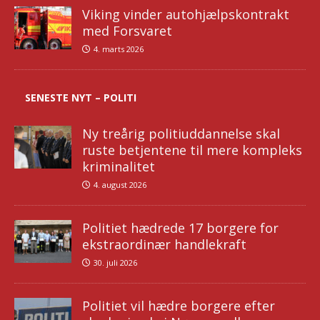
Viking vinder autohjælpskontrakt
med Forsvaret
4. marts 2026
SENESTE NYT – POLITI
Ny treårig politiuddannelse skal
ruste betjentene til mere kompleks
kriminalitet
4. august 2026
Politiet hædrede 17 borgere for
ekstraordinær handlekraft
30. juli 2026
Politiet vil hædre borgere efter