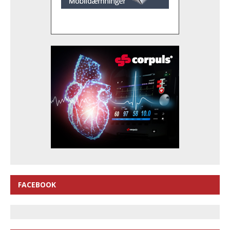
FACEBOOK