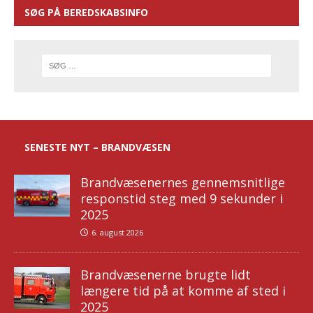
SØG PÅ BEREDSKABSINFO
SENESTE NYT – BRANDVÆSEN
Brandvæsenernes gennemsnitlige
responstid steg med 9 sekunder i
2025
6. august 2026
Brandvæsenerne brugte lidt
længere tid på at komme af sted i
2025