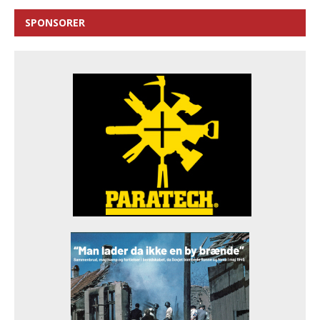
SPONSORER