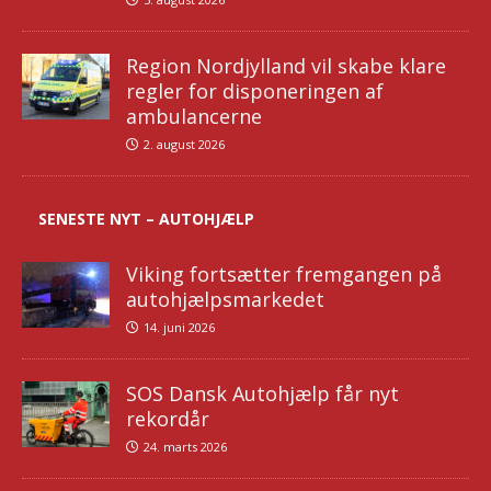
Region Nordjylland vil skabe klare
regler for disponeringen af
ambulancerne
2. august 2026
SENESTE NYT – AUTOHJÆLP
Viking fortsætter fremgangen på
autohjælpsmarkedet
14. juni 2026
SOS Dansk Autohjælp får nyt
rekordår
24. marts 2026