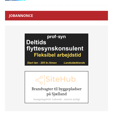
JOBANNONCE