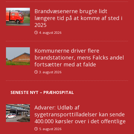
Brandvæsenerne brugte lidt
længere tid på at komme af sted i
2025
4. august 2026
Kommunerne driver flere
brandstationer, mens Falcks andel
fortsætter med at falde
3. august 2026
SENESTE NYT – PRÆHOSPITAL
Advarer: Udløb af
sygetransporttilladelser kan sende
400.000 kørsler over i det offentlige
5. august 2026