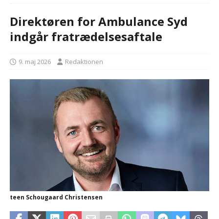
Direktøren for Ambulance Syd
indgår fratrædelsesaftale
9. maj 2026
Redaktionen
teen Schougaard Christensen