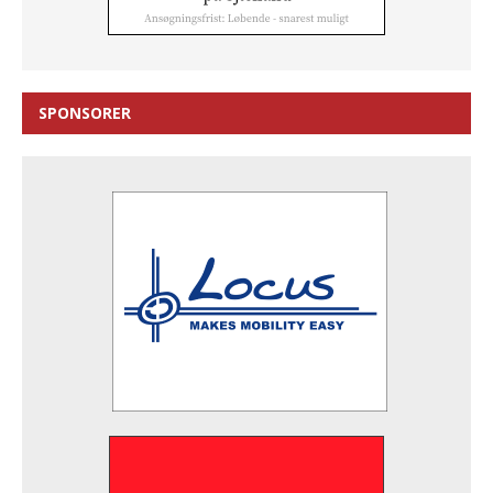
SPONSORER