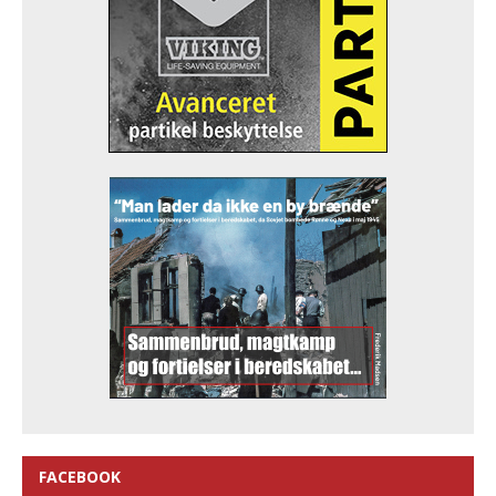
FACEBOOK