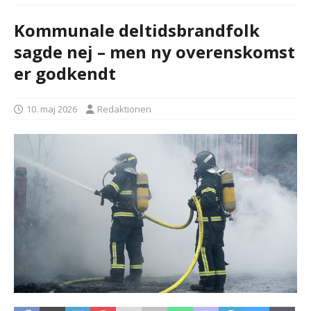
Kommunale deltidsbrandfolk
sagde nej – men ny overenskomst
er godkendt
10. maj 2026
Redaktionen