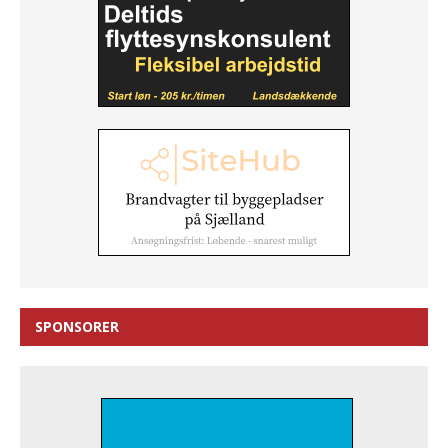
SPONSORER