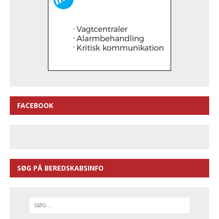
FACEBOOK
SØG PÅ BEREDSKABSINFO