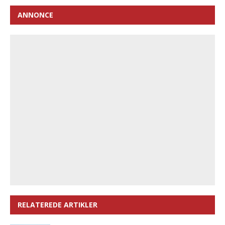
ANNONCE
RELATEREDE ARTIKLER