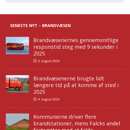
SENESTE NYT – BRANDVÆSEN
Brandvæsenernes gennemsnitlige
responstid steg med 9 sekunder i
2025
6. august 2026
Brandvæsenerne brugte lidt
længere tid på at komme af sted i
2025
4. august 2026
Kommunerne driver flere
brandstationer, mens Falcks andel