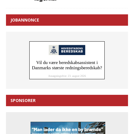
JOBANNONCE
SPONSORER