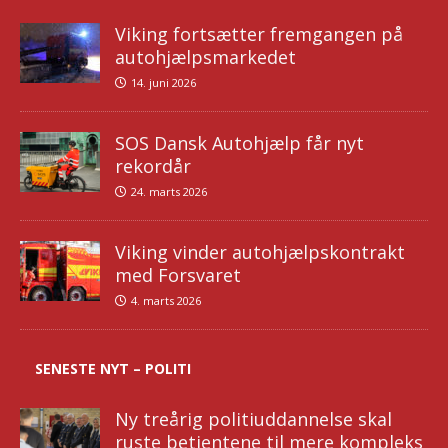
Viking fortsætter fremgangen på
autohjælpsmarkedet
14. juni 2026
SOS Dansk Autohjælp får nyt
rekordår
24. marts 2026
Viking vinder autohjælpskontrakt
med Forsvaret
4. marts 2026
SENESTE NYT – POLITI
Ny treårig politiuddannelse skal
ruste betjentene til mere kompleks