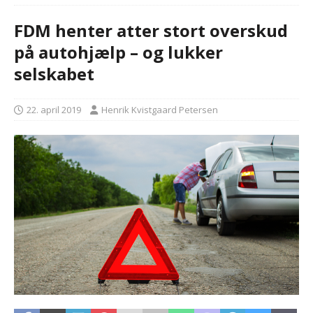
FDM henter atter stort overskud
på autohjælp – og lukker
selskabet
22. april 2019
Henrik Kvistgaard Petersen