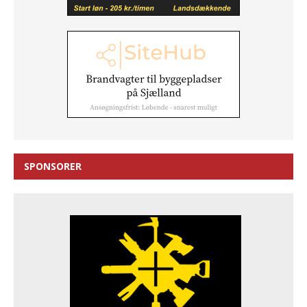
SPONSORER