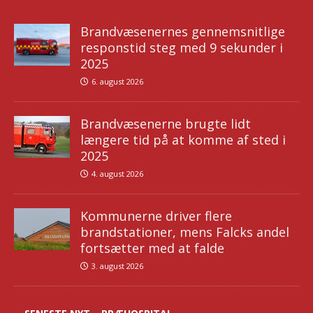
Brandvæsenernes gennemsnitlige
responstid steg med 9 sekunder i
2025
6. august 2026
Brandvæsenerne brugte lidt
længere tid på at komme af sted i
2025
4. august 2026
Kommunerne driver flere
brandstationer, mens Falcks andel
fortsætter med at falde
3. august 2026