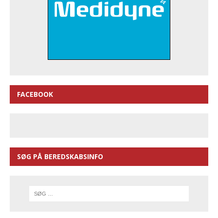
FACEBOOK
SØG PÅ BEREDSKABSINFO