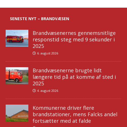
SENESTE NYT – BRANDVÆSEN
Brandvæsenernes gennemsnitlige
responstid steg med 9 sekunder i
2025
6. august 2026
Brandvæsenerne brugte lidt
længere tid på at komme af sted i
2025
4. august 2026
Kommunerne driver flere
brandstationer, mens Falcks andel
fortsætter med at falde