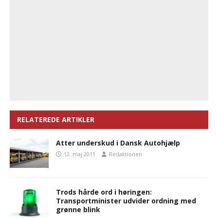
RELATEREDE ARTIKLER
Atter underskud i Dansk Autohjælp
12. maj 2011
Redaktionen
Trods hårde ord i høringen:
Transportminister udvider ordning med
grønne blink