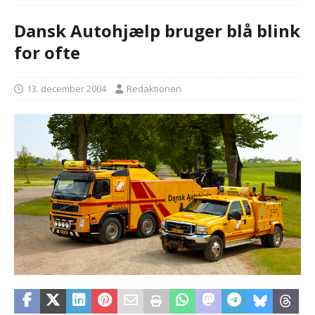
Dansk Autohjælp bruger blå blink
for ofte
13. december 2004
Redaktionen