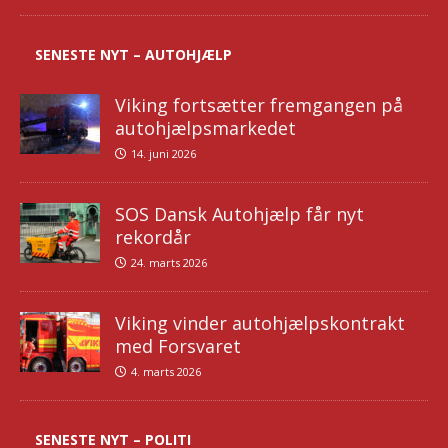
SENESTE NYT – AUTOHJÆLP
Viking fortsætter fremgangen på
autohjælpsmarkedet
14. juni 2026
SOS Dansk Autohjælp får nyt
rekordår
24. marts 2026
Viking vinder autohjælpskontrakt
med Forsvaret
4. marts 2026
SENESTE NYT – POLITI