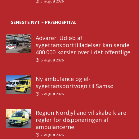
3. august 2026
SENESTE NYT – PRÆHOSPITAL
Advarer: Udløb af
sygetransporttilladelser kan sende
400.000 kørsler over i det offentlige
5. august 2026
Ny ambulance og el-
sygetransportvogn til Samsø
5. august 2026
Region Nordjylland vil skabe klare
regler for disponeringen af
ambulancerne
2. august 2026