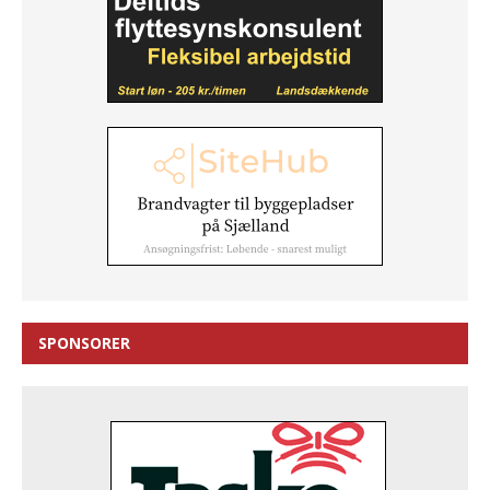
SPONSORER