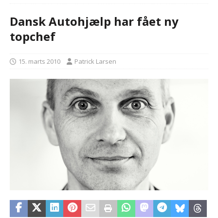
Dansk Autohjælp har fået ny
topchef
15. marts 2010
Patrick Larsen