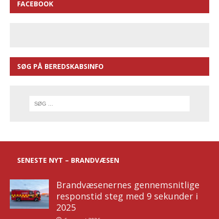
FACEBOOK
SØG PÅ BEREDSKABSINFO
SENESTE NYT – BRANDVÆSEN
Brandvæsenernes gennemsnitlige
responstid steg med 9 sekunder i
2025