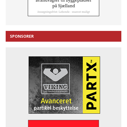
SPONSORER