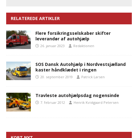
RELATEREDE ARTIKLER
Flere forsikringsselskaber skifter
leverandør af autohjælp
26. januar 2023
Redaktionen
SOS Dansk Autohjælp i Nordvestsjælland
kaster håndklædet i ringen
20. september 2019
Patrick Larsen
Travleste autohjælpsdag nogensinde
7. februar 2012
Henrik Kvistgaard Petersen
KORT NYT