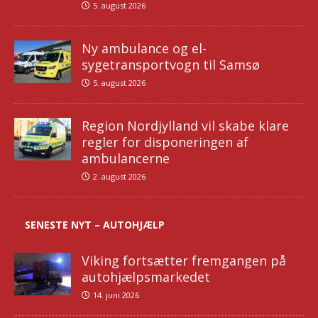
5. august 2026
Ny ambulance og el-
sygetransportvogn til Samsø
5. august 2026
Region Nordjylland vil skabe klare
regler for disponeringen af
ambulancerne
2. august 2026
SENESTE NYT – AUTOHJÆLP
Viking fortsætter fremgangen på
autohjælpsmarkedet
14. juni 2026