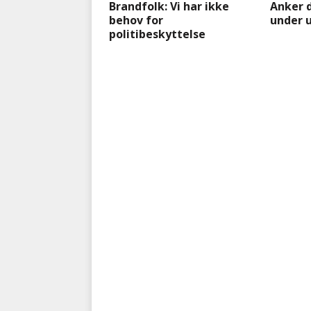
Brandfolk: Vi har ikke
Anker 
behov for
under 
politibeskyttelse