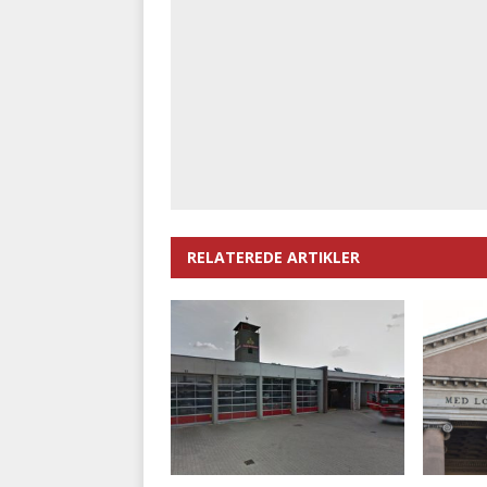
RELATEREDE ARTIKLER