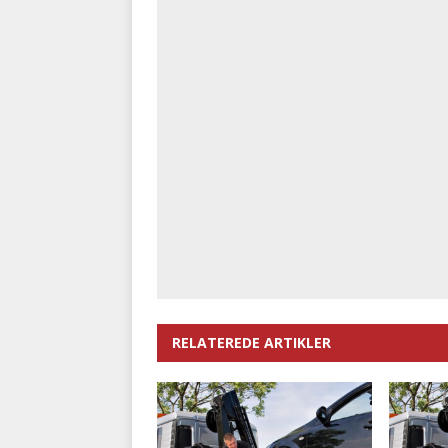
RELATEREDE ARTIKLER