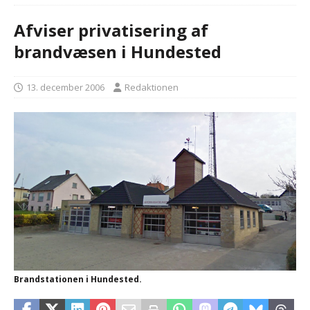
Afviser privatisering af
brandvæsen i Hundested
13. december 2006
Redaktionen
Brandstationen i Hundested.