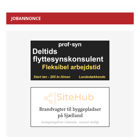
JOBANNONCE