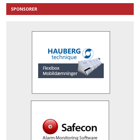
SPONSORER