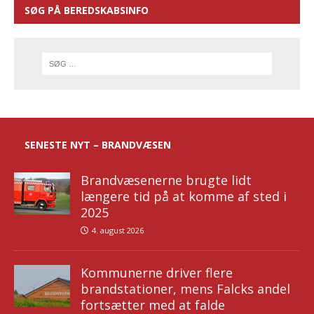
SØG PÅ BEREDSKABSINFO
SENESTE NYT – BRANDVÆSEN
Brandvæsenerne brugte lidt
længere tid på at komme af sted i
2025
4. august 2026
Kommunerne driver flere
brandstationer, mens Falcks andel
fortsætter med at falde