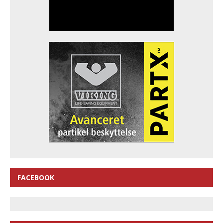
FACEBOOK