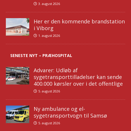
3. august 2026
Her er den kommende brandstation
i Viborg
1. august 2026
SENESTE NYT – PRÆHOSPITAL
Advarer: Udløb af
sygetransporttilladelser kan sende
400.000 kørsler over i det offentlige
5. august 2026
Ny ambulance og el-
sygetransportvogn til Samsø
5. august 2026