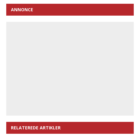
ANNONCE
RELATEREDE ARTIKLER