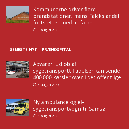
Kommunerne driver flere
brandstationer, mens Falcks andel
fortsætter med at falde
3. august 2026
SENESTE NYT – PRÆHOSPITAL
Advarer: Udløb af
sygetransporttilladelser kan sende
400.000 kørsler over i det offentlige
5. august 2026
Ny ambulance og el-
sygetransportvogn til Samsø
5. august 2026