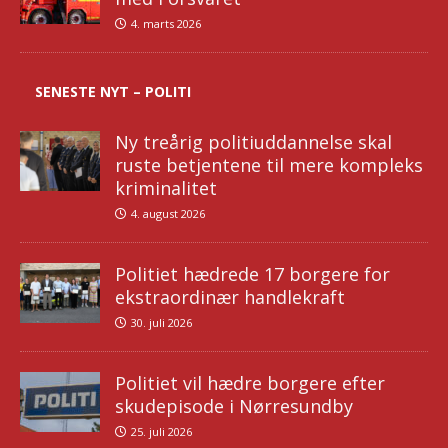
4. marts 2026
SENESTE NYT – POLITI
Ny treårig politiuddannelse skal
ruste betjentene til mere kompleks
kriminalitet
4. august 2026
Politiet hædrede 17 borgere for
ekstraordinær handlekraft
30. juli 2026
Politiet vil hædre borgere efter
skudepisode i Nørresundby
25. juli 2026