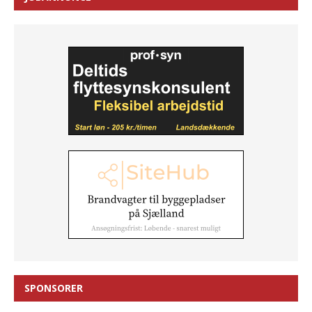
SPONSORER