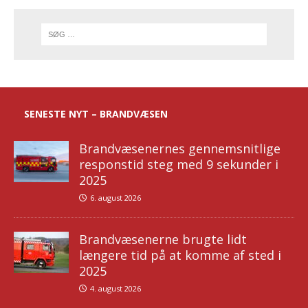
SENESTE NYT – BRANDVÆSEN
Brandvæsenernes gennemsnitlige
responstid steg med 9 sekunder i
2025
6. august 2026
Brandvæsenerne brugte lidt
længere tid på at komme af sted i
2025
4. august 2026