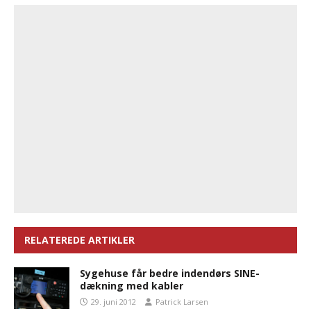
RELATEREDE ARTIKLER
Sygehuse får bedre indendørs SINE-
dækning med kabler
29. juni 2012
Patrick Larsen