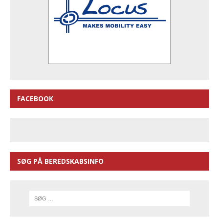
FACEBOOK
SØG PÅ BEREDSKABSINFO