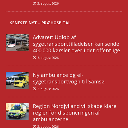
3. august 2026
SENESTE NYT – PRÆHOSPITAL
Advarer: Udløb af
sygetransporttilladelser kan sende
400.000 kørsler over i det offentlige
5. august 2026
Ny ambulance og el-
sygetransportvogn til Samsø
5. august 2026
Region Nordjylland vil skabe klare
regler for disponeringen af
ambulancerne
2. august 2026