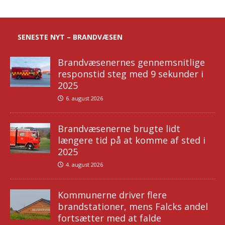
SENESTE NYT – BRANDVÆSEN
Brandvæsenernes gennemsnitlige
responstid steg med 9 sekunder i
2025
6. august 2026
Brandvæsenerne brugte lidt
længere tid på at komme af sted i
2025
4. august 2026
Kommunerne driver flere
brandstationer, mens Falcks andel
fortsætter med at falde