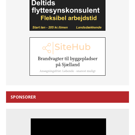
SPONSORER