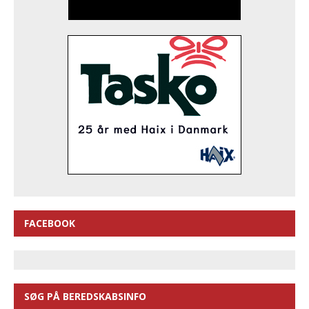
FACEBOOK
SØG PÅ BEREDSKABSINFO