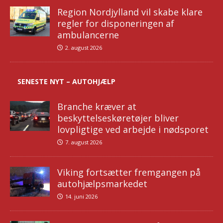
Region Nordjylland vil skabe klare
regler for disponeringen af
ambulancerne
2. august 2026
SENESTE NYT – AUTOHJÆLP
Branche kræver at
beskyttelseskøretøjer bliver
lovpligtige ved arbejde i nødsporet
7. august 2026
Viking fortsætter fremgangen på
autohjælpsmarkedet
14. juni 2026