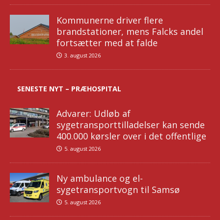
Kommunerne driver flere
brandstationer, mens Falcks andel
fortsætter med at falde
3. august 2026
SENESTE NYT – PRÆHOSPITAL
Advarer: Udløb af
sygetransporttilladelser kan sende
400.000 kørsler over i det offentlige
5. august 2026
Ny ambulance og el-
sygetransportvogn til Samsø
5. august 2026