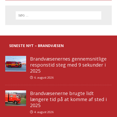
SENESTE NYT – BRANDVÆSEN
Brandvæsenernes gennemsnitlige
responstid steg med 9 sekunder i
2025
6. august 2026
Brandvæsenerne brugte lidt
længere tid på at komme af sted i
2025
4. august 2026