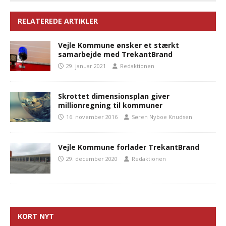
RELATEREDE ARTIKLER
Vejle Kommune ønsker et stærkt
samarbejde med TrekantBrand
29. januar 2021
Redaktionen
Skrottet dimensionsplan giver
millionregning til kommuner
16. november 2016
Søren Nyboe Knudsen
Vejle Kommune forlader TrekantBrand
29. december 2020
Redaktionen
KORT NYT