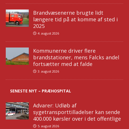
Brandvæsenerne brugte lidt
længere tid på at komme af sted i
2025
4. august 2026
Kommunerne driver flere
brandstationer, mens Falcks andel
fortsætter med at falde
3. august 2026
SENESTE NYT – PRÆHOSPITAL
Advarer: Udløb af
sygetransporttilladelser kan sende
400.000 kørsler over i det offentlige
5. august 2026