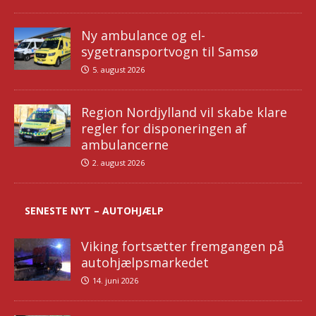
Ny ambulance og el-
sygetransportvogn til Samsø
5. august 2026
Region Nordjylland vil skabe klare
regler for disponeringen af
ambulancerne
2. august 2026
SENESTE NYT – AUTOHJÆLP
Viking fortsætter fremgangen på
autohjælpsmarkedet
14. juni 2026