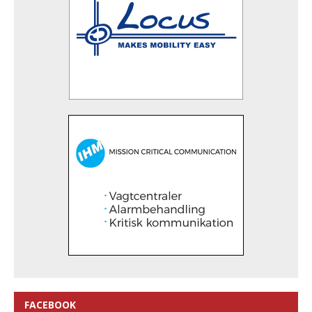
FACEBOOK