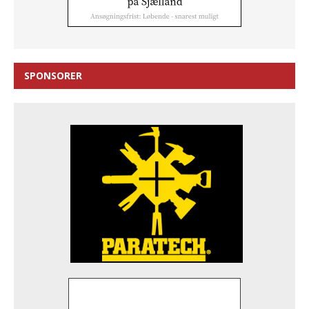
SPONSORER