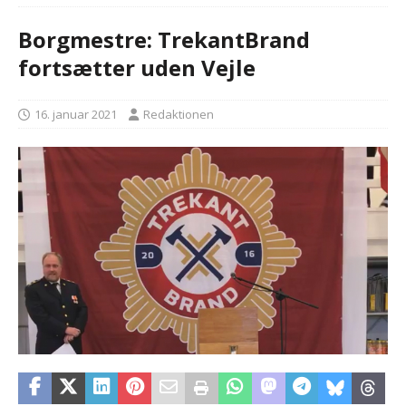
Borgmestre: TrekantBrand
fortsætter uden Vejle
16. januar 2021
Redaktionen