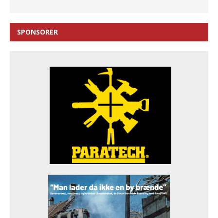
SPONSORER