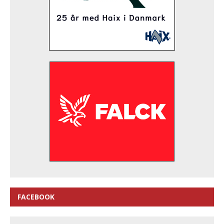
FACEBOOK