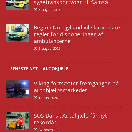
sygetransportvogn til Samsø
5. august 2026
Region Nordjylland vil skabe klare
regler for disponeringen af
ambulancerne
2. august 2026
SENESTE NYT – AUTOHJÆLP
Viking fortsætter fremgangen på
autohjælpsmarkedet
14. juni 2026
SOS Dansk Autohjælp får nyt
rekordår
24. marts 2026