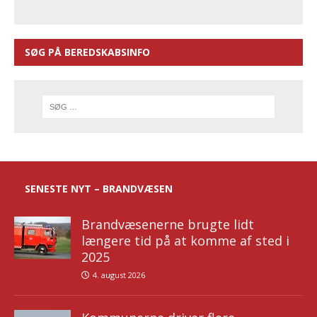
SØG PÅ BEREDSKABSINFO
SENESTE NYT – BRANDVÆSEN
Brandvæsenerne brugte lidt
længere tid på at komme af sted i
2025
4. august 2026