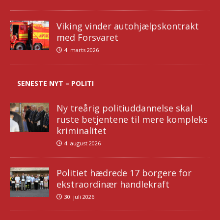
Viking vinder autohjælpskontrakt
med Forsvaret
4. marts 2026
SENESTE NYT – POLITI
Ny treårig politiuddannelse skal
ruste betjentene til mere kompleks
kriminalitet
4. august 2026
Politiet hædrede 17 borgere for
ekstraordinær handlekraft
30. juli 2026