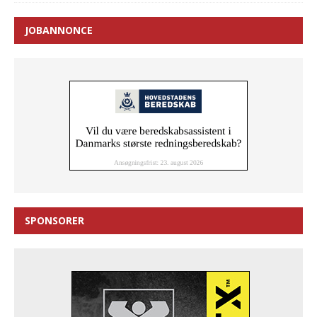
JOBANNONCE
SPONSORER