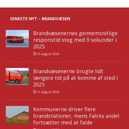
SENESTE NYT – BRANDVÆSEN
Brandvæsenernes gennemsnitlige
responstid steg med 9 sekunder i
2025
6. august 2026
Brandvæsenerne brugte lidt
længere tid på at komme af sted i
2025
4. august 2026
Kommunerne driver flere
brandstationer, mens Falcks andel
fortsætter med at falde